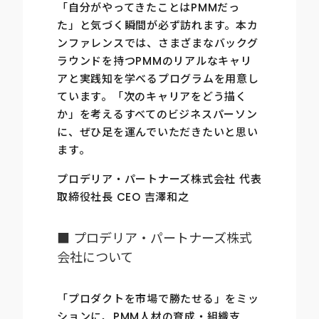
「自分がやってきたことはPMMだっ
た」と気づく瞬間が必ず訪れます。本カ
ンファレンスでは、さまざまなバックグ
ラウンドを持つPMMのリアルなキャリ
アと実践知を学べるプログラムを用意し
ています。「次のキャリアをどう描く
か」を考えるすべてのビジネスパーソン
に、ぜひ足を運んでいただきたいと思い
ます。
プロデリア・パートナーズ株式会社 代表
取締役社長 CEO 吉澤和之
■ プロデリア・パートナーズ株式
会社について
「プロダクトを市場で勝たせる」をミッ
ションに、PMM人材の育成・組織支