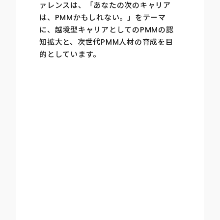
ァレンスは、「あなたの次のキャリア
は、PMMかもしれない。」をテーマ
に、越境型キャリアとしてのPMMの認
知拡大と、次世代PMM人材の育成を目
的としています。