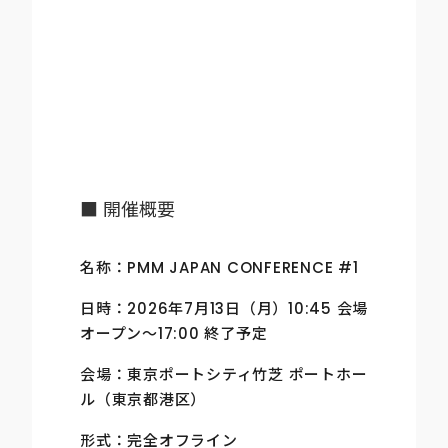
■ 開催概要
名称：PMM JAPAN CONFERENCE #1
日時：2026年7月13日（月）10:45 会場
オープン〜17:00 終了予定
会場：東京ポートシティ竹芝 ポートホー
ル（東京都港区）
形式：完全オフライン