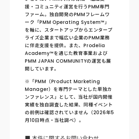
援・コミュニティ運営を行うPMM専門
ファーム。独自開発のPMMフレームワ
ーク「PMM Operating System™」
を軸に、スタートアップからエンタープ
ライズ企業まで幅広い企業のPMM業務
に伴走支援を提供。また、Prodelia
Academy™を通じた教育事業および
PMM JAPAN COMMUNITYの運営も展
開しています。
※「PMM（Product Marketing
Manager）を専門テーマとした単独カ
ンファレンス」として、当社が国内開催
実績を独自調査した結果、同種イベント
の前例は確認されていません（2026年5
月10日時点・当社調べ）。
■ 本件に関するお問い合わせ