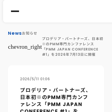
News
お知らせ
プロデリア・パートナーズ、日本初
※のPMM専門カンファレンス
chevron_right
「PMM JAPAN CONFERENCE
#1」を2026年7月13日に開催
2026/5/11 01:06
プロデリア・パートナーズ、
日本初※のPMM専門カンフ
ァレンス「PMM JAPAN
CONFERENCE #1」を