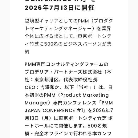
2026年7月13日に開催
越境型キャリアとしてのPMM（プロダク
トマーケティングマネージャー）を業界
全体に広げる場として、東京ポートシテ
ィ竹芝に500名のビジネスパーソンが集
結
PMM専門コンサルティングファームの
プロデリア・パートナーズ株式会社（本
社：東京都港区、代表取締役社長
CEO：吉澤和之、以下「当社」）は、日
本初※のPMM（Product Marketing
Manager）専門カンファレンス「PMM
JAPAN CONFERENCE #1」を2026年7
月13日（月）に東京ポートシティ竹芝 ポ
ートホールにて開催します。500名規
模・完全オフラインで行われる本カンフ