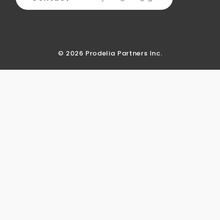
©︎ 2026 Prodelia Partners Inc.