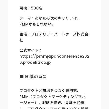
規模：500名
テーマ：あなたの次のキャリアは、
PMMかもしれない。
主催：プロデリア・パートナーズ株式会
社
公式サイト：
https://pmmjapanconference202
6.prodelia.co.jp
■ 開催の背景
プロダクトと市場をつなぐ専門家、
PMM（プロダクトマーケティングマネ
ージャー）。戦略を描き、言葉を武器
に、プロダクト・マーケティング・営業