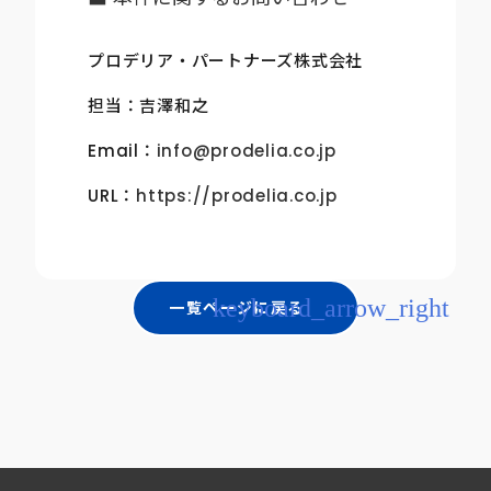
プロデリア・パートナーズ株式会社
担当：吉澤和之
Email：
info@prodelia.co.jp
URL：
https://prodelia.co.jp
keyboard_arrow_right
一覧ページに戻る